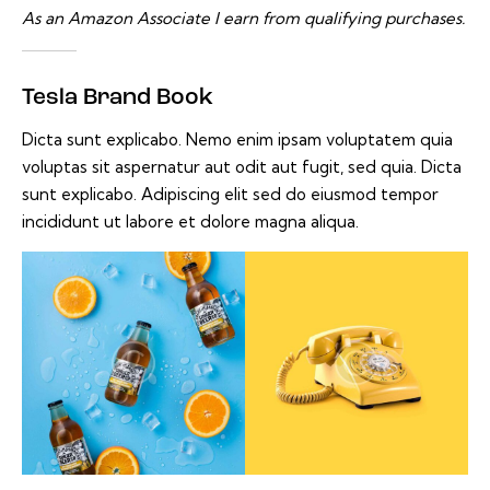
As an Amazon Associate I earn from qualifying purchases.
Tesla Brand Book
Dicta sunt explicabo. Nemo enim ipsam voluptatem quia
voluptas sit aspernatur aut odit aut fugit, sed quia. Dicta
sunt explicabo. Adipiscing elit sed do eiusmod tempor
incididunt ut labore et dolore magna aliqua.