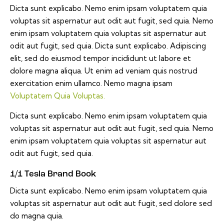
Dicta sunt explicabo. Nemo enim ipsam voluptatem quia
voluptas sit aspernatur aut odit aut fugit, sed quia. Nemo
enim ipsam voluptatem quia voluptas sit aspernatur aut
odit aut fugit, sed quia. Dicta sunt explicabo. Adipiscing
elit, sed do eiusmod tempor incididunt ut labore et
dolore magna aliqua. Ut enim ad veniam quis nostrud
exercitation enim ullamco. Nemo magna ipsam
Voluptatem Quia Voluptas.
Dicta sunt explicabo. Nemo enim ipsam voluptatem quia
voluptas sit aspernatur aut odit aut fugit, sed quia. Nemo
enim ipsam voluptatem quia voluptas sit aspernatur aut
odit aut fugit, sed quia.
1/1 Tesla Brand Book
Dicta sunt explicabo. Nemo enim ipsam voluptatem quia
voluptas sit aspernatur aut odit aut fugit, sed dolore sed
do magna quia.