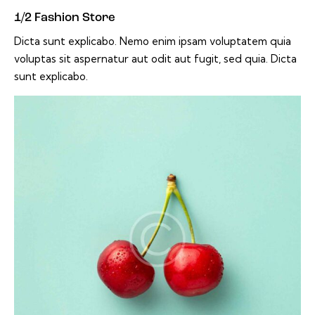
1/2 Fashion Store
Dicta sunt explicabo. Nemo enim ipsam voluptatem quia
voluptas sit aspernatur aut odit aut fugit, sed quia. Dicta
sunt explicabo.