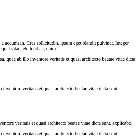
a accumsan. Cras sollicitudin, ipsum eget blandit pulvinar. Integer
quat vitae, eleifend ac, enim.
quae ab illo inventore veritatis et quasi architecto beatae vitae dicta
nventore veritatis et quasi architecto beatae vitae dicta sunt.
tore veritatis et quasi architecto beatae vitae dicta sunt, explicabo.
nventore veritatis et quasi architecto beatae vitae dicta sunt,