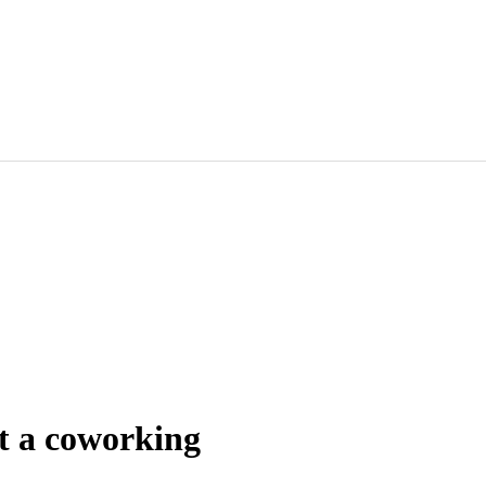
t a coworking