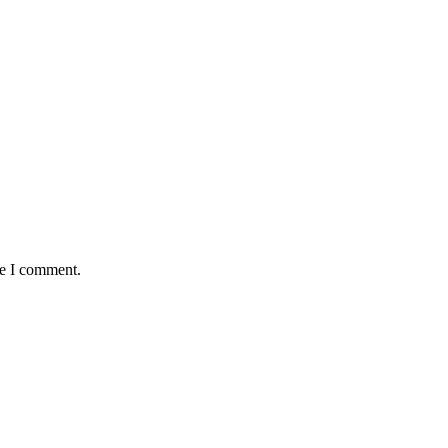
me I comment.