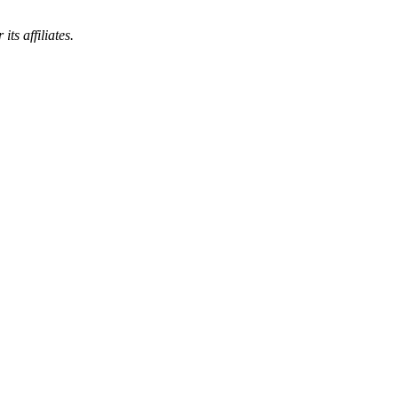
s affiliates.