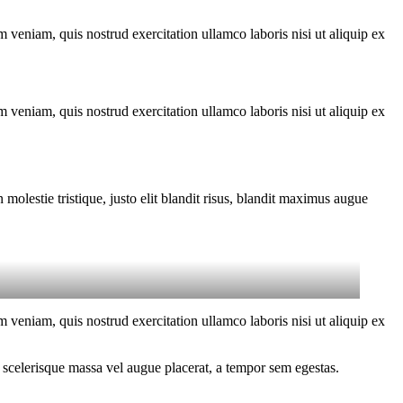
 veniam, quis nostrud exercitation ullamco laboris nisi ut aliquip ex
 veniam, quis nostrud exercitation ullamco laboris nisi ut aliquip ex
molestie tristique, justo elit blandit risus, blandit maximus augue
 veniam, quis nostrud exercitation ullamco laboris nisi ut aliquip ex
 scelerisque massa vel augue placerat, a tempor sem egestas.